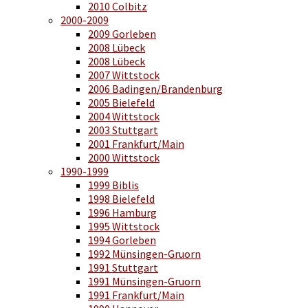
2010 Colbitz
2000-2009
2009 Gorleben
2008 Lübeck
2008 Lübeck
2007 Wittstock
2006 Badingen/Brandenburg
2005 Bielefeld
2004 Wittstock
2003 Stuttgart
2001 Frankfurt/Main
2000 Wittstock
1990-1999
1999 Biblis
1998 Bielefeld
1996 Hamburg
1995 Wittstock
1994 Gorleben
1992 Münsingen-Gruorn
1991 Stuttgart
1991 Münsingen-Gruorn
1991 Frankfurt/Main