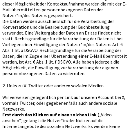
dieser Möglichkeit der Kontaktaufnahme werden die mit der E-
Mail übermittelten personenbezogenen Daten der
Nutzer*in/des Nutzers gespeichert.
Die Daten werden ausschließlich für die Verarbeitung der
Konversation und die Bearbeitung der Buchbestellung
verwendet. Eine Weitergabe der Daten an Dritte findet nicht
statt. Rechtsgrundlage für die Verarbeitung der Daten ist bei
Vorliegen einer Einwilligung der Nutzer*in/des Nutzers Art. 6
Abs. 1 lit. a DSGVO. Rechtsgrundlage für die Verarbeitung der
Daten, die im Zuge einer Übersendung einer E-Mail übermittelt
werden, ist Art. 6 Abs. 1 lit. f DSGVO. Alle haben jederzeit die
Möglichkeit, die Einwilligung zur Verarbeitung der eigenen
personenbezogenen Daten zu widerrufen.
2. Links zu X, Twitter oder anderen sozialen Medien
Wir verweisen gelegentlich per Link auf unseren Account bei X,
vormals Twitter, oder gegebenenfalls auch andere soziale
Netzwerke.
Erst durch das Klicken auf einen solchen Link
(„Video
ansehen“) gelangt die Nutzer*in/der Nutzer auf die
Internetangebote des sozialen Netzwerks. Es werden keine