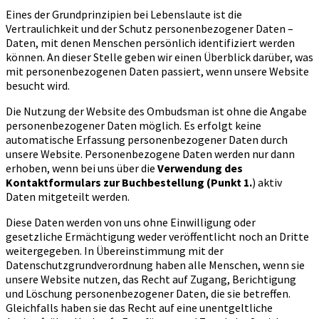
Eines der Grundprinzipien bei Lebenslaute ist die
Vertraulichkeit und der Schutz personenbezogener Daten –
Daten, mit denen Menschen persönlich identifiziert werden
können. An dieser Stelle geben wir einen Überblick darüber, was
mit personenbezogenen Daten passiert, wenn unsere Website
besucht wird.
Die Nutzung der Website des Ombudsman ist ohne die Angabe
personenbezogener Daten möglich. Es erfolgt keine
automatische Erfassung personenbezogener Daten durch
unsere Website. Personenbezogene Daten werden nur dann
erhoben, wenn bei uns über die
Verwendung des
Kontaktformulars zur Buchbestellung (Punkt 1.
) aktiv
Daten mitgeteilt werden.
Diese Daten werden von uns ohne Einwilligung oder
gesetzliche Ermächtigung weder veröffentlicht noch an Dritte
weitergegeben. In Übereinstimmung mit der
Datenschutzgrundverordnung haben alle Menschen, wenn sie
unsere Website nutzen, das Recht auf Zugang, Berichtigung
und Löschung personenbezogener Daten, die sie betreffen.
Gleichfalls haben sie das Recht auf eine unentgeltliche