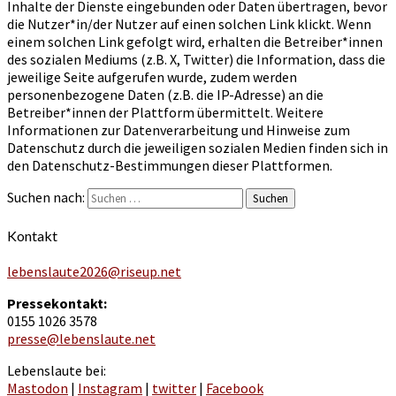
Inhalte der Dienste eingebunden oder Daten übertragen, bevor
die Nutzer*in/der Nutzer auf einen solchen Link klickt. Wenn
einem solchen Link gefolgt wird, erhalten die Betreiber*innen
des sozialen Mediums (z.B. X, Twitter) die Information, dass die
jeweilige Seite aufgerufen wurde, zudem werden
personenbezogene Daten (z.B. die IP-Adresse) an die
Betreiber*innen der Plattform übermittelt. Weitere
Informationen zur Datenverarbeitung und Hinweise zum
Datenschutz durch die jeweiligen sozialen Medien finden sich in
den Datenschutz-Bestimmungen dieser Plattformen.
Suchen nach:
Suchen
Kontakt
lebenslaute2026@riseup.net
Pressekontakt:
0155 1026 3578
presse@lebenslaute.net
Lebenslaute bei:
Mastodon
|
Instagram
|
twitter
|
Facebook