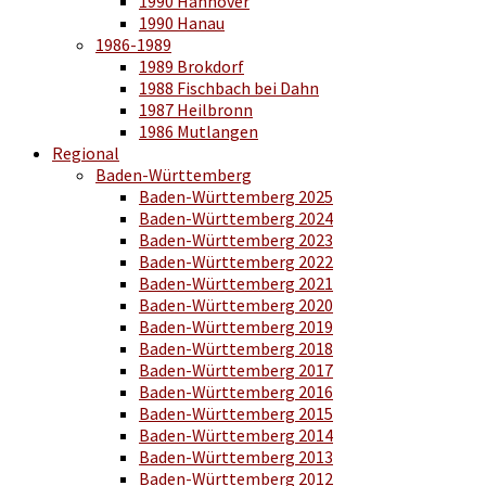
1990 Hannover
1990 Hanau
1986-1989
1989 Brokdorf
1988 Fischbach bei Dahn
1987 Heilbronn
1986 Mutlangen
Regional
Baden-Württemberg
Baden-Württemberg 2025
Baden-Württemberg 2024
Baden-Württemberg 2023
Baden-Württemberg 2022
Baden-Württemberg 2021
Baden-Württemberg 2020
Baden-Württemberg 2019
Baden-Württemberg 2018
Baden-Württemberg 2017
Baden-Württemberg 2016
Baden-Württemberg 2015
Baden-Württemberg 2014
Baden-Württemberg 2013
Baden-Württemberg 2012