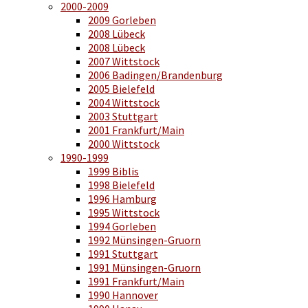
2000-2009
2009 Gorleben
2008 Lübeck
2008 Lübeck
2007 Wittstock
2006 Badingen/Brandenburg
2005 Bielefeld
2004 Wittstock
2003 Stuttgart
2001 Frankfurt/Main
2000 Wittstock
1990-1999
1999 Biblis
1998 Bielefeld
1996 Hamburg
1995 Wittstock
1994 Gorleben
1992 Münsingen-Gruorn
1991 Stuttgart
1991 Münsingen-Gruorn
1991 Frankfurt/Main
1990 Hannover