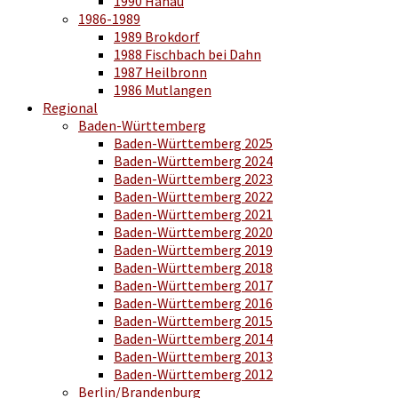
1990 Hanau
1986-1989
1989 Brokdorf
1988 Fischbach bei Dahn
1987 Heilbronn
1986 Mutlangen
Regional
Baden-Württemberg
Baden-Württemberg 2025
Baden-Württemberg 2024
Baden-Württemberg 2023
Baden-Württemberg 2022
Baden-Württemberg 2021
Baden-Württemberg 2020
Baden-Württemberg 2019
Baden-Württemberg 2018
Baden-Württemberg 2017
Baden-Württemberg 2016
Baden-Württemberg 2015
Baden-Württemberg 2014
Baden-Württemberg 2013
Baden-Württemberg 2012
Berlin/Brandenburg