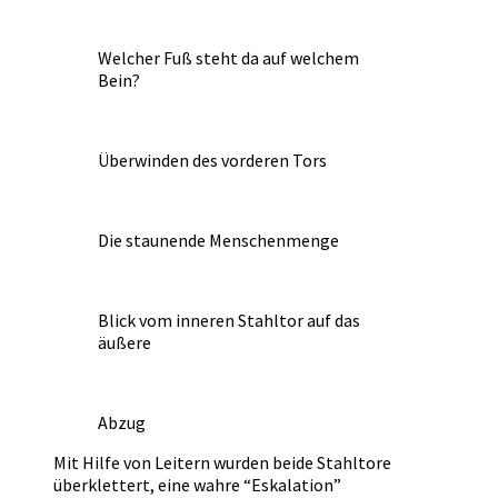
Welcher Fuß steht da auf welchem
Bein?
Überwinden des vorderen Tors
Die staunende Menschenmenge
Blick vom inneren Stahltor auf das
äußere
Abzug
Mit Hilfe von Leitern wurden beide Stahltore
überklettert, eine wahre “Eskalation”