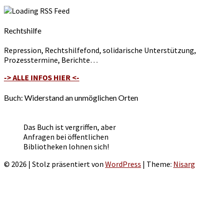
Rechtshilfe
Repression, Rechtshilfefond, solidarische Unterstützung,
Prozesstermine, Berichte…
-> ALLE INFOS HIER <-
Buch: Widerstand an unmöglichen Orten
Das Buch ist vergriffen, aber
Anfragen bei öffentlichen
Bibliotheken lohnen sich!
© 2026
|
Stolz präsentiert von
WordPress
|
Theme:
Nisarg