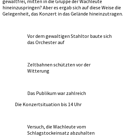
gewaltfrei, mitten in die Gruppe der Wachleute
hineinzuspringen? Aber es ergab sich auf diese Weise die
Gelegenheit, das Konzert in das Gelände hineinzutragen.
Vor dem gewaltigen Stahltor baute sich
das Orchester auf
Zeltbahnen schützten vor der
Witterung
Das Publikum war zahlreich
Die Konzertsituation bis 14 Uhr
Versuch, die Wachleute vom
Schlagstockeinsatz abzuhalten