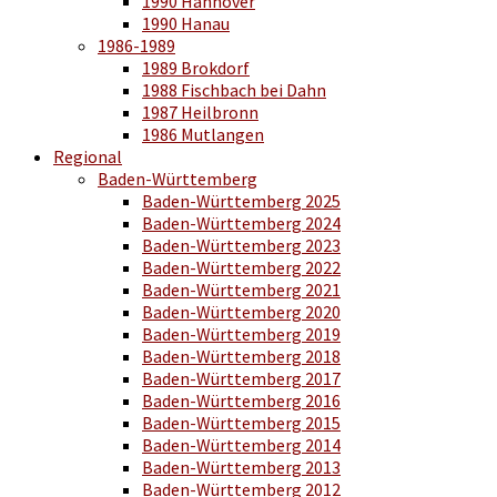
1990 Hannover
1990 Hanau
1986-1989
1989 Brokdorf
1988 Fischbach bei Dahn
1987 Heilbronn
1986 Mutlangen
Regional
Baden-Württemberg
Baden-Württemberg 2025
Baden-Württemberg 2024
Baden-Württemberg 2023
Baden-Württemberg 2022
Baden-Württemberg 2021
Baden-Württemberg 2020
Baden-Württemberg 2019
Baden-Württemberg 2018
Baden-Württemberg 2017
Baden-Württemberg 2016
Baden-Württemberg 2015
Baden-Württemberg 2014
Baden-Württemberg 2013
Baden-Württemberg 2012