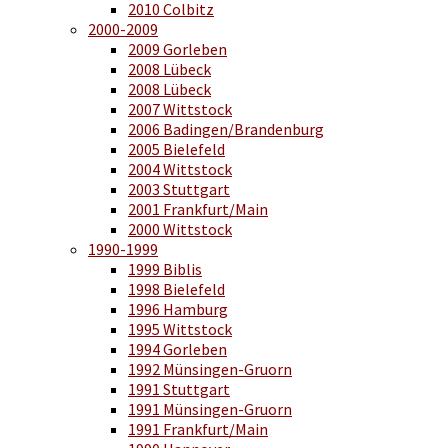
2010 Colbitz
2000-2009
2009 Gorleben
2008 Lübeck
2008 Lübeck
2007 Wittstock
2006 Badingen/Brandenburg
2005 Bielefeld
2004 Wittstock
2003 Stuttgart
2001 Frankfurt/Main
2000 Wittstock
1990-1999
1999 Biblis
1998 Bielefeld
1996 Hamburg
1995 Wittstock
1994 Gorleben
1992 Münsingen-Gruorn
1991 Stuttgart
1991 Münsingen-Gruorn
1991 Frankfurt/Main